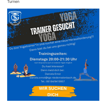
Turnen