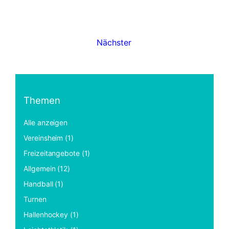
Nächster
Themen
Alle anzeigen
Vereinsheim (1)
Freizeitangebote (1)
Allgemein (12)
Handball (1)
Turnen
Hallenhockey (1)