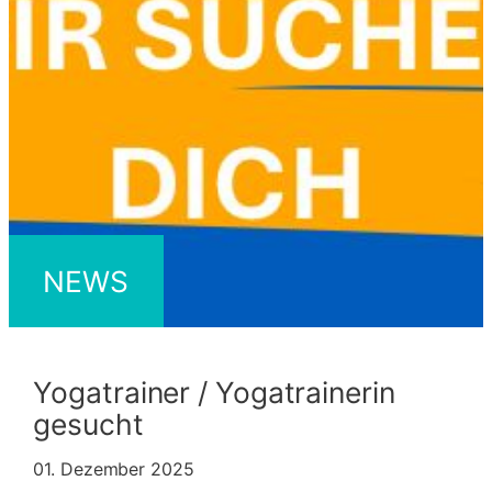
NEWS
Yogatrainer / Yogatrainerin
gesucht
01. Dezember 2025