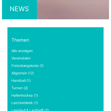
NEWS
Themen
Alle anzeigen
Vereinsheim
Freizeitangebote (1)
Allgemein (12)
Handball (1)
Turnen (2)
Hallenhockey (1)
Leichtathletik (1)
Langlauf & Lauftreff (2)