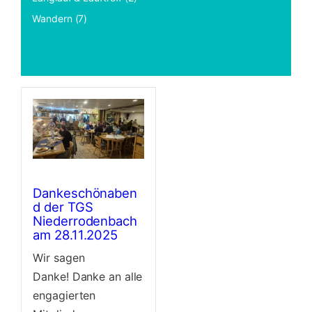
Wandern (7)
Dankeschönaben
d der TGS
Niederrodenbach
am 28.11.2025
Wir sagen
Danke! Danke an alle
engagierten