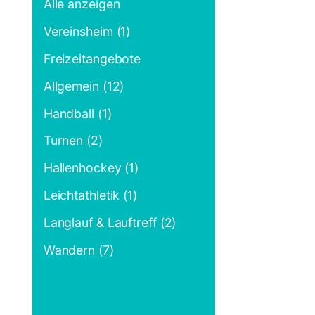
Alle anzeigen
Vereinsheim (1)
Freizeitangebote
Allgemein (12)
Handball (1)
Turnen (2)
Hallenhockey (1)
Leichtathletik (1)
Langlauf & Lauftreff (2)
Wandern (7)