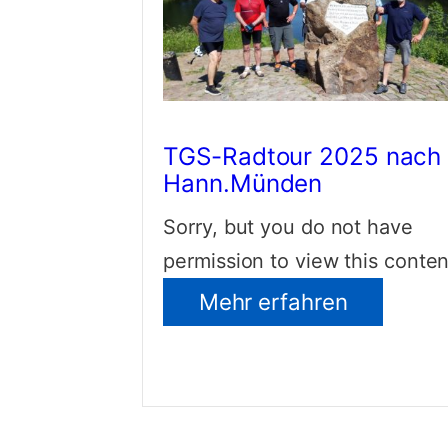
TGS-Radtour 2025 nach
Hann.Münden
Sorry, but you do not have
permission to view this content
Mehr erfahren