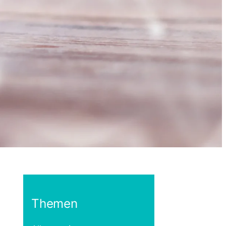
Themen