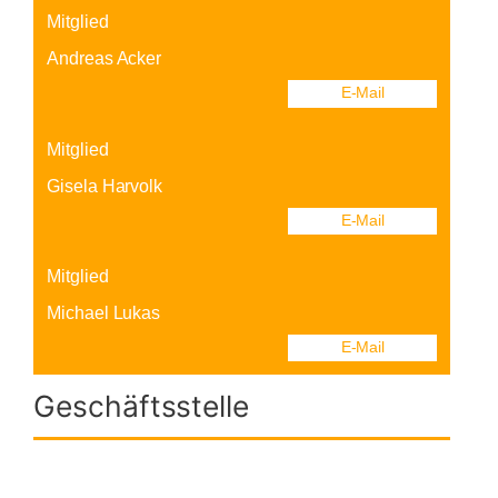
Geschäftsstelle