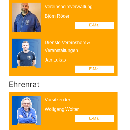
Ehrenrat