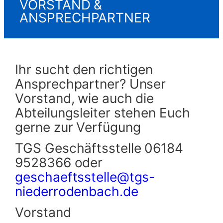
VORSTAND &
ANSPRECHPARTNER
Ihr sucht den richtigen
Ansprechpartner? Unser
Vorstand, wie auch die
Abteilungsleiter stehen Euch
gerne zur Verfügung
TGS Geschäftsstelle 06184
9528366 oder
geschaeftsstelle@tgs-
niederrodenbach.de
Vorstand