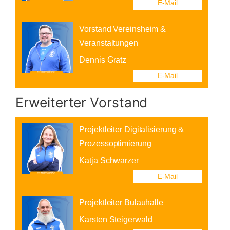
Erweiterter Vorstand