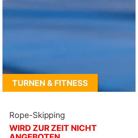
TURNEN & FITNESS
Rope-Skipping
WIRD ZUR ZEIT NICHT
ANGEBOTEN