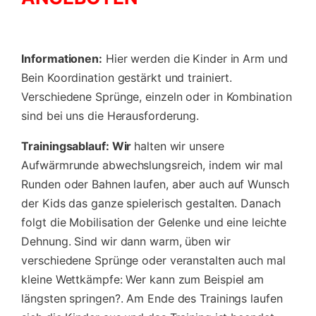
Informationen:
Hier werden die Kinder in Arm und
Bein Koordination gestärkt und trainiert.
Verschiedene Sprünge, einzeln oder in Kombination
sind bei uns die Herausforderung.
Trainingsablauf: Wir
halten wir unsere
Aufwärmrunde abwechslungsreich, indem wir mal
Runden oder Bahnen laufen, aber auch auf Wunsch
der Kids das ganze spielerisch gestalten. Danach
folgt die Mobilisation der Gelenke und eine leichte
Dehnung. Sind wir dann warm, üben wir
verschiedene Sprünge oder veranstalten auch mal
kleine Wettkämpfe: Wer kann zum Beispiel am
längsten springen?. Am Ende des Trainings laufen