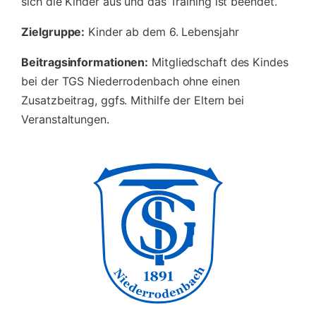
sich die Kinder aus und das Training ist beendet.
Zielgruppe:
Kinder ab dem 6. Lebensjahr
Beitragsinformationen:
Mitgliedschaft des Kindes
bei der TGS Niederrodenbach ohne einen
Zusatzbeitrag, ggfs. Mithilfe der Eltern bei
Veranstaltungen.