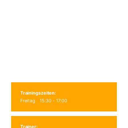
Trainingszeiten:
Freitag
15:30 - 17:00
Trainer: