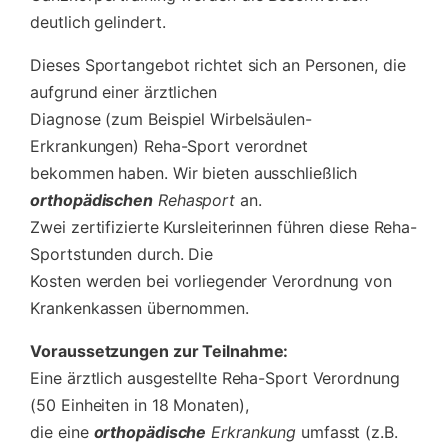
deutlich gelindert.
Dieses Sportangebot richtet sich an Personen, die
aufgrund einer ärztlichen
Diagnose (zum Beispiel Wirbelsäulen-
Erkrankungen) Reha-Sport verordnet
bekommen haben. Wir bieten ausschließlich
orthopädischen
Rehasport
an.
Zwei zertifizierte Kursleiterinnen führen diese Reha-
Sportstunden durch. Die
Kosten werden bei vorliegender Verordnung von
Krankenkassen übernommen.
Voraussetzungen zur Teilnahme:
Eine ärztlich ausgestellte Reha-Sport Verordnung
(50 Einheiten in 18 Monaten),
die eine
orthopädische
Erkrankung
umfasst (z.B.