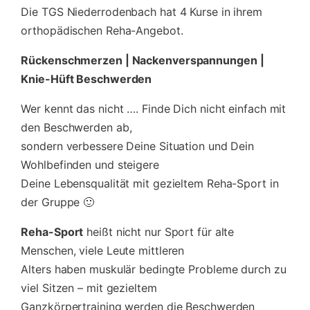
Die TGS Niederrodenbach hat 4 Kurse in ihrem
orthopädischen Reha-Angebot.
Rückenschmerzen | Nackenverspannungen |
Knie-Hüft Beschwerden
Wer kennt das nicht …. Finde Dich nicht einfach mit
den Beschwerden ab,
sondern verbessere Deine Situation und Dein
Wohlbefinden und steigere
Deine Lebensqualität mit gezieltem Reha-Sport in
der Gruppe 🙂
Reha-Sport
heißt nicht nur Sport für alte
Menschen, viele Leute mittleren
Alters haben muskulär bedingte Probleme durch zu
viel Sitzen – mit gezieltem
Ganzkörpertraining werden die Beschwerden