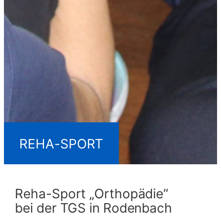
REHA-SPORT
Reha-Sport „Orthopädie“
bei der TGS in Rodenbach