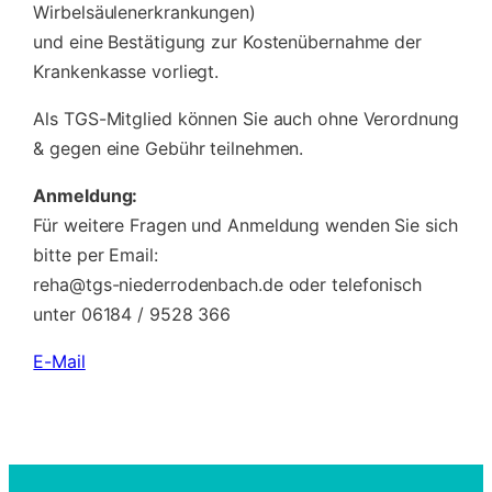
Wirbelsäulenerkrankungen)
und eine Bestätigung zur Kostenübernahme der
Krankenkasse vorliegt.
Als TGS-Mitglied können Sie auch ohne Verordnung
& gegen eine Gebühr teilnehmen.
Anmeldung:
Für weitere Fragen und Anmeldung wenden Sie sich
bitte per Email:
reha@tgs-niederrodenbach.de oder telefonisch
unter 06184 / 9528 366
E-Mail