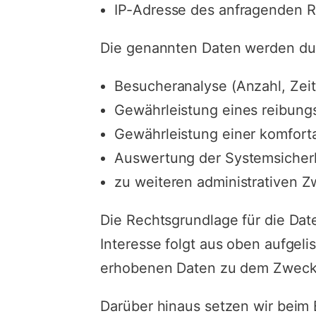
IP-Adresse des anfragenden 
Die genannten Daten werden dur
Besucheranalyse (Anzahl, Zeit
Gewährleistung eines reibung
Gewährleistung einer komfort
Auswertung der Systemsicherhe
zu weiteren administrativen 
Die Rechtsgrundlage für die Dat
Interesse folgt aus oben aufgel
erhobenen Daten zu dem Zweck, 
Darüber hinaus setzen wir beim