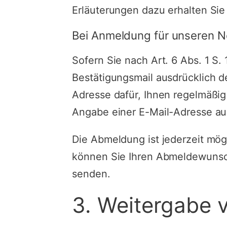
Erläuterungen dazu erhalten Sie 
Bei Anmeldung für unseren N
Sofern Sie nach Art. 6 Abs. 1 S.
Bestätigungsmail ausdrücklich 
Adresse dafür, Ihnen regelmäßig
Angabe einer E-Mail-Adresse au
Die Abmeldung ist jederzeit mög
können Sie Ihren Abmeldewunsch
senden.
3. Weitergabe 