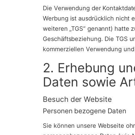
Die Verwendung der Kontaktdate
Werbung ist ausdrücklich nicht 
weiteren „TGS“ genannt) hatte zuv
Geschäftsbeziehung. Die TGS un
kommerziellen Verwendung und 
2. Erhebung u
Daten sowie A
Besuch der Website
Personen bezogene Daten
Sie können unsere Webseite oh