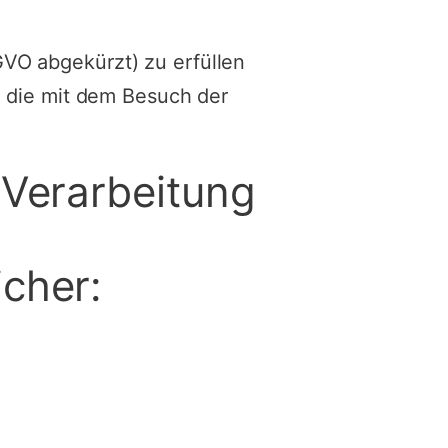
VO abgekürzt) zu erfüllen
, die mit dem Besuch der
 Verarbeitung
cher: