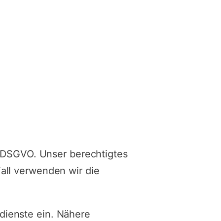
 f DSGVO. Unser berechtigtes
all verwenden wir die
dienste ein. Nähere