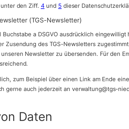
unter den Ziff.
4
und
5
dieser Datenschutzerklä
ewsletter (TGS-Newsletter)
 1 Buchstabe a DSGVO ausdrücklich eingewilligt h
der Zusendung des TGS-Newsletters zugestimmt)
 unseren Newsletter zu übersenden. Für den Em
sreichend.
lich, zum Beispiel über einen Link am Ende eine
 gerne auch jederzeit an verwaltung@tgs-nied
von Daten