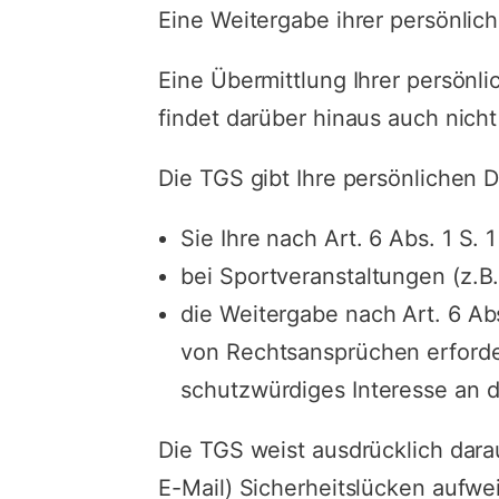
Eine Weitergabe ihrer persönlich
Eine Übermittlung Ihrer persönl
findet darüber hinaus auch nicht 
Die TGS gibt Ihre persönlichen D
Sie Ihre nach Art. 6 Abs. 1 S.
bei Sportveranstaltungen (z.B.
die Weitergabe nach Art. 6 A
von Rechtsansprüchen erforde
schutzwürdiges Interesse an d
Die TGS weist ausdrücklich dara
E-Mail) Sicherheitslücken aufwe