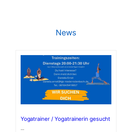
News
Yogatrainer / Yogatrainerin gesucht
...