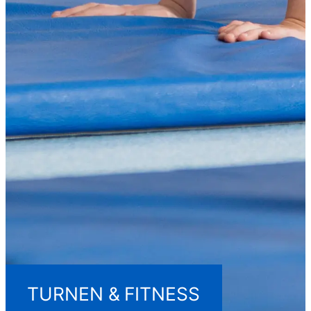
TURNEN & FITNESS