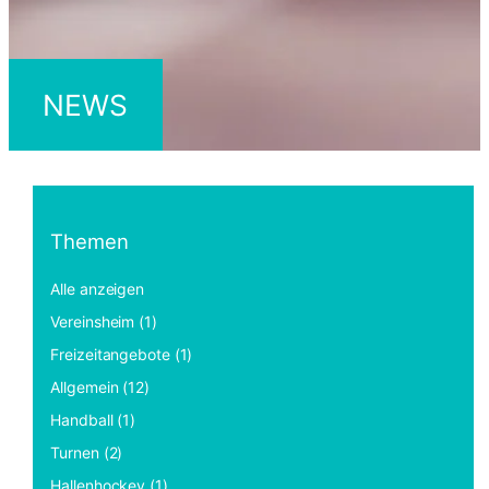
NEWS
Themen
Alle anzeigen
Vereinsheim (1)
Freizeitangebote (1)
Allgemein (12)
Handball (1)
Turnen (2)
Hallenhockey (1)