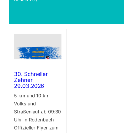
30. Schneller
Zehner
29.03.2026
5 km und 10 km
Volks und
Straßenlauf ab 09:30
Uhr in Rodenbach
Offizieller Flyer zum