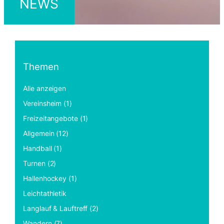
NEWS
Themen
Alle anzeigen
Vereinsheim (1)
Freizeitangebote (1)
Allgemein (12)
Handball (1)
Turnen (2)
Hallenhockey (1)
Leichtathletik
Langlauf & Lauftreff (2)
Wandern (7)