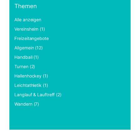
Themen
Alle anzeigen
Vereinsheim (1)
Freizeitangebote
Allgemein (12)
Handball (1)
Turnen (2)
Hallenhockey (1)
Leichtathletik (1)
Langlauf & Lauftreff (2)
Wandern (7)