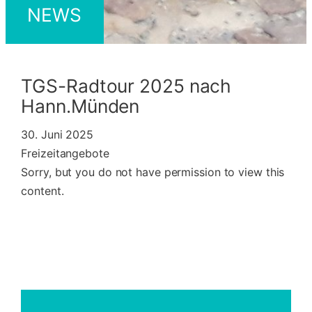
NEWS
TGS-Radtour 2025 nach
Hann.Münden
30. Juni 2025
Freizeitangebote
Sorry, but you do not have permission to view this
content.