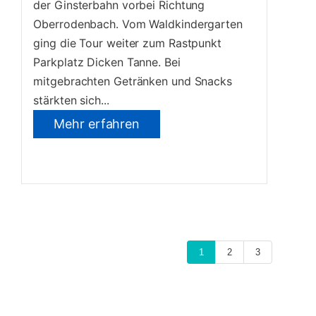
der Ginsterbahn vorbei Richtung
Oberrodenbach. Vom Waldkindergarten
ging die Tour weiter zum Rastpunkt
Parkplatz Dicken Tanne. Bei
mitgebrachten Getränken und Snacks
stärkten sich...
Mehr erfahren
1
2
3