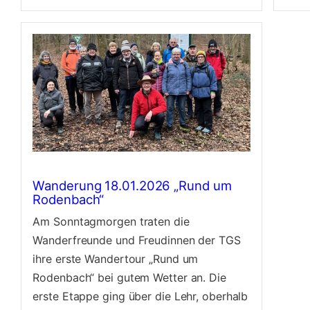
Wanderung 18.01.2026 „Rund um
Rodenbach“
Am Sonntagmorgen traten die
Wanderfreunde und Freudinnen der TGS
ihre erste Wandertour „Rund um
Rodenbach“ bei gutem Wetter an. Die
erste Etappe ging über die Lehr, oberhalb