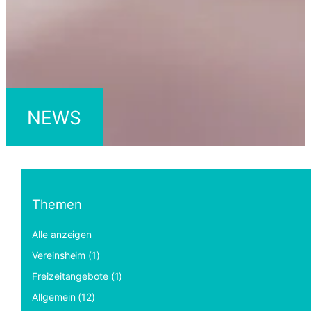
NEWS
Themen
Alle anzeigen
Vereinsheim (1)
Freizeitangebote (1)
Allgemein (12)