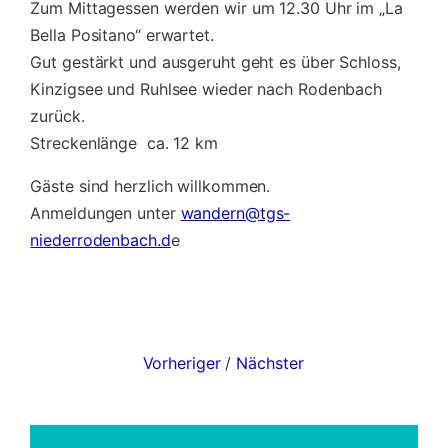
Zum Mittagessen werden wir um 12.30 Uhr im „La
Bella Positano“ erwartet.
Gut gestärkt und ausgeruht geht es über Schloss,
Kinzigsee und Ruhlsee wieder nach Rodenbach
zurück.
Streckenlänge ca. 12 km
Gäste sind herzlich willkommen.
Anmeldungen unter
wandern@tgs-
niederrodenbach.d
e
Vorheriger
/
Nächster