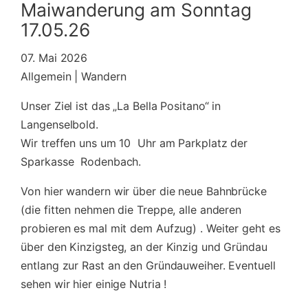
Maiwanderung am Sonntag
17.05.26
07. Mai 2026
Allgemein | Wandern
Unser Ziel ist das „La Bella Positano“ in
Langenselbold.
Wir treffen uns um 10 Uhr am Parkplatz der
Sparkasse Rodenbach.
Von hier wandern wir über die neue Bahnbrücke
(die fitten nehmen die Treppe, alle anderen
probieren es mal mit dem Aufzug) . Weiter geht es
über den Kinzigsteg, an der Kinzig und Gründau
entlang zur Rast an den Gründauweiher. Eventuell
sehen wir hier einige Nutria !