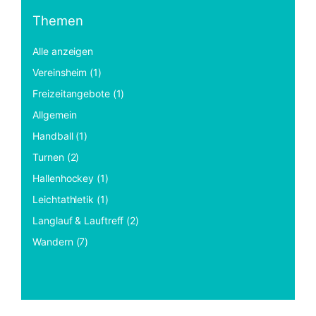
Themen
Alle anzeigen
Vereinsheim (1)
Freizeitangebote (1)
Allgemein
Handball (1)
Turnen (2)
Hallenhockey (1)
Leichtathletik (1)
Langlauf & Lauftreff (2)
Wandern (7)