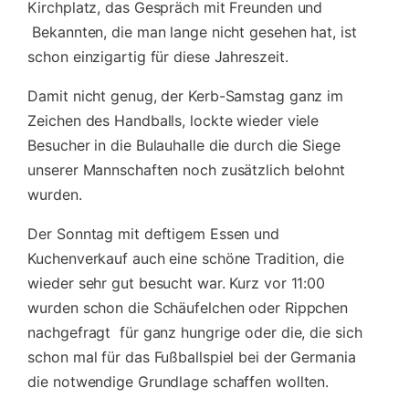
Kirchplatz, das Gespräch mit Freunden und
Bekannten, die man lange nicht gesehen hat, ist
schon einzigartig für diese Jahreszeit.
Damit nicht genug, der Kerb-Samstag ganz im
Zeichen des Handballs, lockte wieder viele
Besucher in die Bulauhalle die durch die Siege
unserer Mannschaften noch zusätzlich belohnt
wurden.
Der Sonntag mit deftigem Essen und
Kuchenverkauf auch eine schöne Tradition, die
wieder sehr gut besucht war. Kurz vor 11:00
wurden schon die Schäufelchen oder Rippchen
nachgefragt für ganz hungrige oder die, die sich
schon mal für das Fußballspiel bei der Germania
die notwendige Grundlage schaffen wollten.