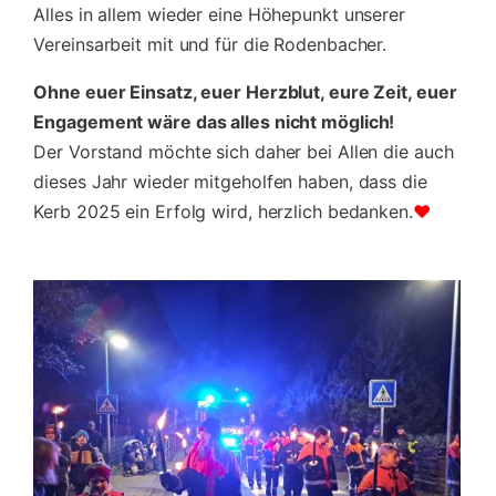
Alles in allem wieder eine Höhepunkt unserer
Vereinsarbeit mit und für die Rodenbacher.
Ohne euer Einsatz, euer Herzblut, eure Zeit, euer
Engagement wäre das alles nicht möglich!
Der Vorstand möchte sich daher bei Allen die auch
dieses Jahr wieder mitgeholfen haben, dass die
Kerb 2025 ein Erfolg wird, herzlich bedanken.
♥