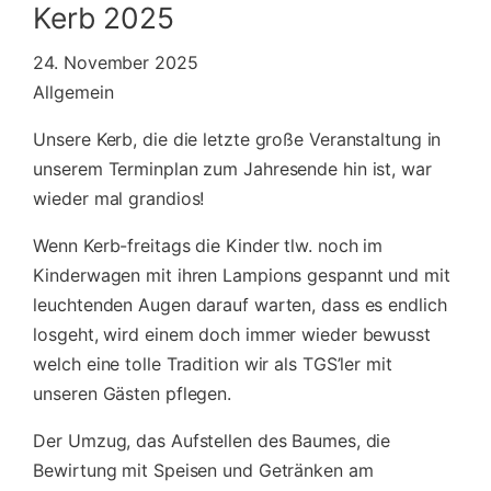
Kerb 2025
24. November 2025
Allgemein
Unsere Kerb, die die letzte große Veranstaltung in
unserem Terminplan zum Jahresende hin ist, war
wieder mal grandios!
Wenn Kerb-freitags die Kinder tlw. noch im
Kinderwagen mit ihren Lampions gespannt und mit
leuchtenden Augen darauf warten, dass es endlich
losgeht, wird einem doch immer wieder bewusst
welch eine tolle Tradition wir als TGS’ler mit
unseren Gästen pflegen.
Der Umzug, das Aufstellen des Baumes, die
Bewirtung mit Speisen und Getränken am