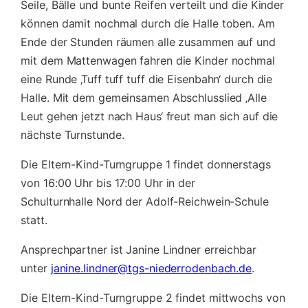
Seile, Bälle und bunte Reifen verteilt und die Kinder
können damit nochmal durch die Halle toben. Am
Ende der Stunden räumen alle zusammen auf und
mit dem Mattenwagen fahren die Kinder nochmal
eine Runde ‚Tuff tuff tuff die Eisenbahn‘ durch die
Halle. Mit dem gemeinsamen Abschlusslied ‚Alle
Leut gehen jetzt nach Haus‘ freut man sich auf die
nächste Turnstunde.
Die Eltern-Kind-Turngruppe 1 findet donnerstags
von 16:00 Uhr bis 17:00 Uhr in der
Schulturnhalle Nord der Adolf-Reichwein-Schule
statt.
Ansprechpartner ist Janine Lindner erreichbar
unter
janine.lindner@tgs-niederrodenbach.de
.
Die Eltern-Kind-Turngruppe 2 findet mittwochs von