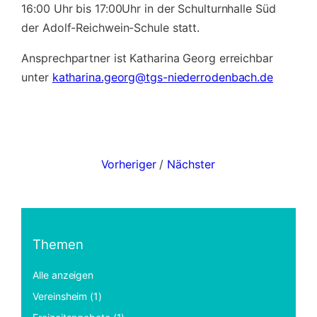
16:00 Uhr bis 17:00Uhr in der Schulturnhalle Süd
der Adolf-Reichwein-Schule statt.
Ansprechpartner ist Katharina Georg erreichbar
unter
katharina.georg@tgs-niederrodenbach.de
Vorheriger
/
Nächster
Themen
Alle anzeigen
Vereinsheim (1)