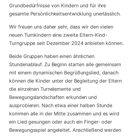
Grundbedürfnisse von Kindern und für ihre
gesamte Persönlichkeitsentwicklung unerlässlich.
Wir freuen uns daher sehr, dass wir den vielen
neuen Turnkindern eine zweite Eltern-Kind-
Turngruppe seit Dezember 2024 anbieten können.
Beide Gruppen haben einen ähnlichen
Stundenablauf. Zu Beginn starten alle gemeinsam
mit einem dynamischen Begrüßungslied, danach
können die Kinder unter der Begleitung der Eltern
die einzelnen Turnelemente und
Bewegungslandschaften erkunden und
ausprobieren. Nach etwa einer halben Stunde
kommen alle in der Mitte zusammen und es wird
ein Lied gesungen oder auch ein Finger- oder
Bewegungsspiel angeleitet. Anschließend werden