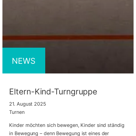
NEWS
Eltern-Kind-Turngruppe
21. August 2025
Turnen
Kinder möchten sich bewegen, Kinder sind ständig
in Bewegung – denn Bewegung ist eines der