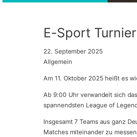
E-Sport Turnie
22. September 2025
Allgemein
Am 11. Oktober 2025 heißt es wie
Ab 9:00 Uhr verwandelt sich das
spannendsten League of Legends
Insgesamt 7 Teams aus ganz Deu
Matches miteinander zu messen.