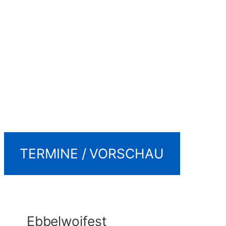
TERMINE / VORSCHAU
Ebbelwoifest