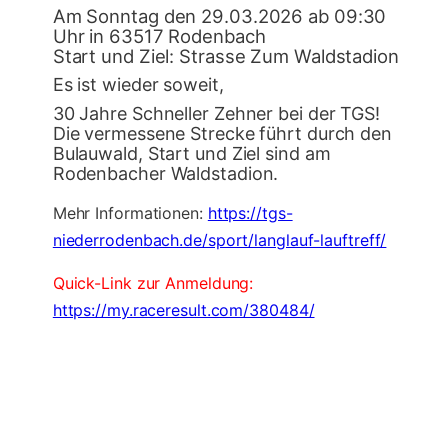
Am Sonntag den 29.03.2026 ab 09:30
Uhr in 63517 Rodenbach
Start und Ziel: Strasse Zum Waldstadion
Es ist wieder soweit,
30 Jahre Schneller Zehner bei der TGS!
Die vermessene Strecke führt durch den
Bulauwald, Start und Ziel sind am
Rodenbacher Waldstadion.
Mehr Informationen:
https://tgs-
niederrodenbach.de/sport/langlauf-lauftreff/
Quick-Link zur Anmeldung:
https://my.raceresult.com/380484/