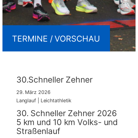
TERMINE / VORSCHAU
30.Schneller Zehner
29. März 2026
Langlauf | Leichtathletik
30. Schneller Zehner 2026
5 km und 10 km Volks- und
Straßenlauf